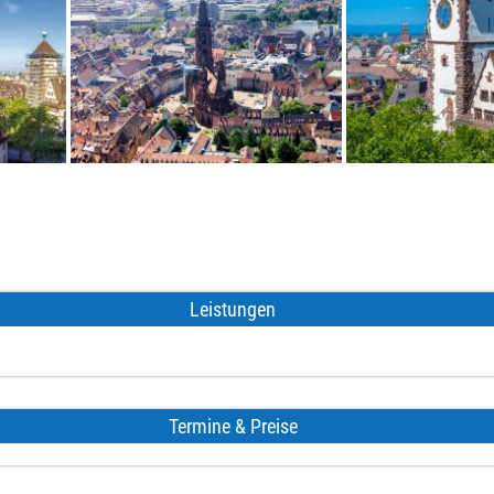
Leistungen
Termine & Preise