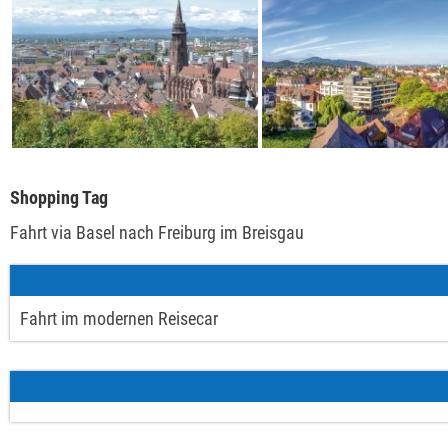
Shopping Tag
Fahrt via Basel nach Freiburg im Breisgau
Fahrt im modernen Reisecar