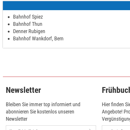
Bahnhof Spiez
Bahnhof Thun
Denner Rubigen
Bahnhof Wankdorf, Bern
Newsletter
Frühbuc
Bleiben Sie immer top informiert und
Hier finden S
abonnieren Sie kostenlos unseren
Angebote! Pro
Newsletter
Vergünstigung