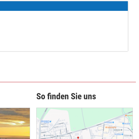
So finden Sie uns