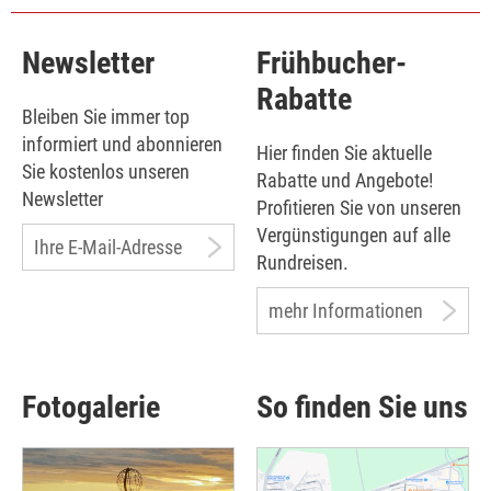
Newsletter
Frühbucher-
Rabatte
Bleiben Sie immer top
informiert und abonnieren
Hier finden Sie aktuelle
Sie kostenlos unseren
Rabatte und Angebote!
Newsletter
Profitieren Sie von unseren
Vergünstigungen auf alle
Ihre E-Mail-Adresse
Rundreisen.
mehr Informationen
Fotogalerie
So finden Sie uns