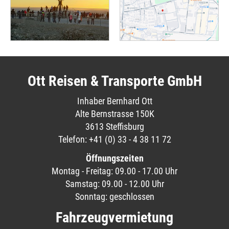
Ott Reisen & Transporte GmbH
Inhaber Bernhard Ott
Alte Bernstrasse 150K
3613 Steffisburg
Telefon: +41 (0) 33 - 4 38 11 72
Öffnungszeiten
Montag - Freitag: 09.00 - 17.00 Uhr
Samstag: 09.00 - 12.00 Uhr
Sonntag: geschlossen
Fahrzeugvermietung