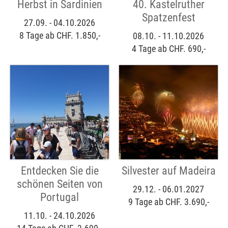
Herbst in Sardinien
40. Kastelruther
Spatzenfest
27.09. - 04.10.2026
8 Tage ab CHF. 1.850,-
08.10. - 11.10.2026
4 Tage ab CHF. 690,-
Entdecken Sie die
Silvester auf Madeira
schönen Seiten von
29.12. - 06.01.2027
Portugal
9 Tage ab CHF. 3.690,-
11.10. - 24.10.2026