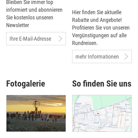
Bleiben Sie immer top
informiert und abonnieren
Hier finden Sie aktuelle
Sie kostenlos unseren
Rabatte und Angebote!
Newsletter
Profitieren Sie von unseren
Vergünstigungen auf alle
Ihre E-Mail-Adresse
Rundreisen.
mehr Informationen
Fotogalerie
So finden Sie uns