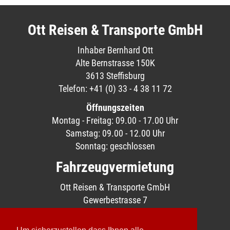
Ott Reisen & Transporte GmbH
Inhaber Bernhard Ott
Alte Bernstrasse 150K
3613 Steffisburg
Telefon: +41 (0) 33 - 4 38 11 72
Öffnungszeiten
Montag - Freitag: 09.00 - 17.00 Uhr
Samstag: 09.00 - 12.00 Uhr
Sonntag: geschlossen
Fahrzeugvermietung
Ott Reisen & Transporte GmbH
Gewerbestrasse 7
3661 Uetendorf